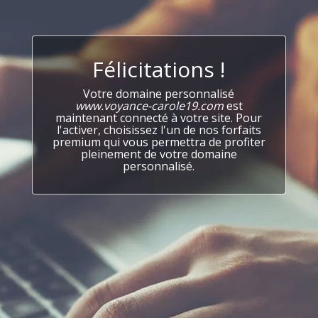
Félicitations !
Votre domaine personnalisé
www.voyance-carole19.com
est
maintenant connecté à votre site. Pour
l'activer, choisissez l'un de nos forfaits
premium qui vous permettra de profiter
pleinement de votre domaine
personnalisé.